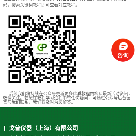
码，搜索关键词教程即可查看对应教程。
后续我们将持续在公众号更新更多优质教程内容及最新活动资讯，
敬请关注。若您在教程学习过程中有任何疑问，可通过公众号后台留
言与我们联系，我们将及时为您解答。
戈普仪器（上海）有限公司