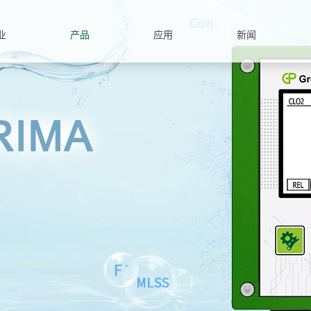
业
产品
应用
新闻