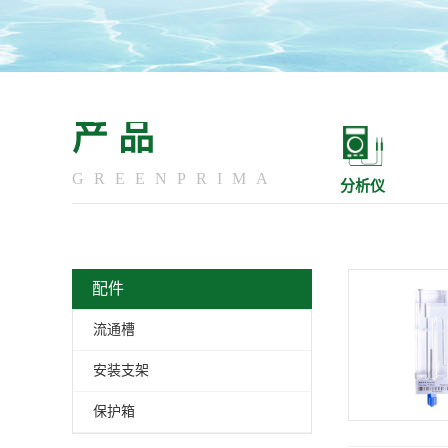
产品
GREENPRIMA
分析仪
配件
流通槽
安装支架
保护箱