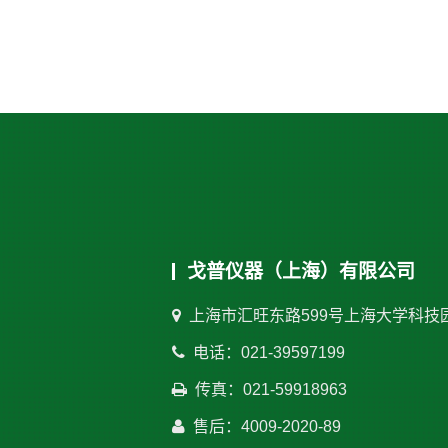
戈普仪器（上海）有限公司
上海市汇旺东路599号上海大学科技
电话：021-39597199
传真：021-59918963
售后：4009-2020-89