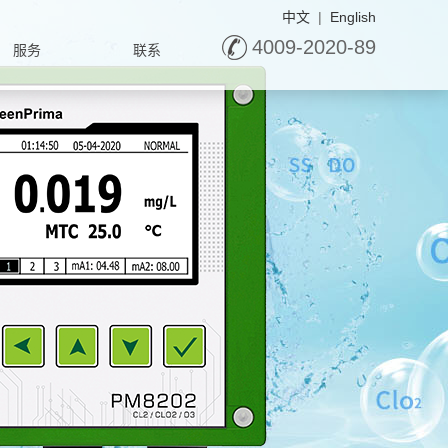
中文
|
English
4009-2020-89
服务
联系