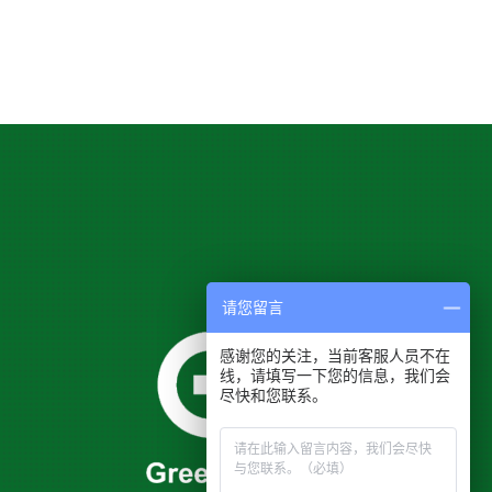
请您留言
感谢您的关注，当前客服人员不在
线，请填写一下您的信息，我们会
尽快和您联系。