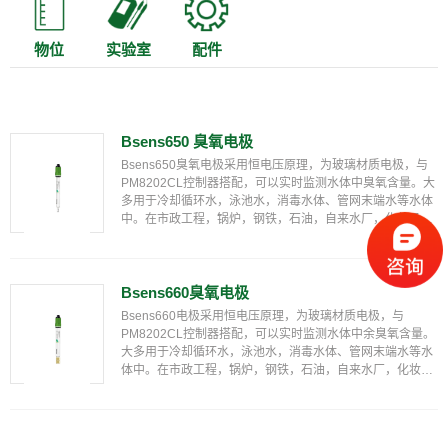
物位
实验室
配件
Bsens650 臭氧电极
Bsens650臭氧电极采用恒电压原理，为玻璃材质电极，与
PM8202CL控制器搭配，可以实时监测水体中臭氧含量。大
多用于冷却循环水，泳池水，消毒水体、管网末端水等水体
中。在市政工程，锅炉，钢铁，石油，自来水厂，化妆品
厂，食品厂，医院等单位项目中较为常用。
Bsens660臭氧电极
Bsens660电极采用恒电压原理，为玻璃材质电极，与
PM8202CL控制器搭配，可以实时监测水体中余臭氧含量。
大多用于冷却循环水，泳池水，消毒水体、管网末端水等水
体中。在市政工程，锅炉，钢铁，石油，自来水厂，化妆品
厂，食品厂，医院等单位项目中较为常用。