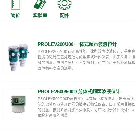
物位
实验室
配件
PROLEV200/300 一体式超声波液位计
PROLEV200/300 plus高性能一体型超声波液位计，是由高
性能的微处理器处理信号的数字式物位仪表，由于采用非接
触的测量，被测介质几乎不受限制，可广泛用于各种液体和
固体物料高度的测量。
PROLEV500/500D 分体式超声波液位计
PROLEV500/500D高性能分体式超声波液位计，是由高性
能的微处理器处理信号的数字式物位仪表，由于采用非接触
的测量，被测介质几乎不受限制，可广泛用于各种液体和固
体物料高度的测量。