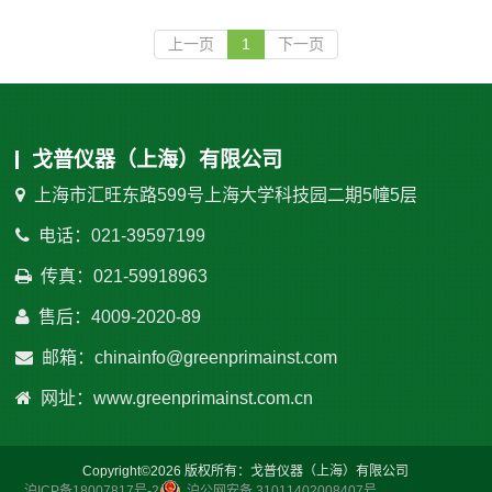
上一页
1
下一页
戈普仪器（上海）有限公司
上海市汇旺东路599号上海大学科技园二期5幢5层
电话：021-39597199
传真：021-59918963
售后：4009-2020-89
邮箱：chinainfo@greenprimainst.com
网址：www.greenprimainst.com.cn
Copyright©2026 版权所有：戈普仪器（上海）有限公司
沪ICP备18007817号-2
沪公网安备 31011402008407号