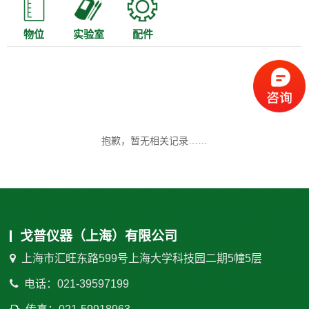
物位
实验室
配件
抱歉，暂无相关记录……
戈普仪器（上海）有限公司
上海市汇旺东路599号上海大学科技园二期5幢5层
电话：021-39597199