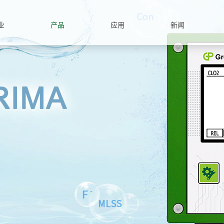
业
产品
应用
新闻