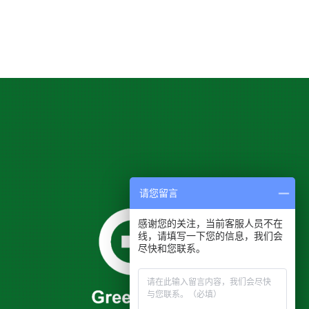
请您留言
感谢您的关注，当前客服人员不在
线，请填写一下您的信息，我们会
尽快和您联系。