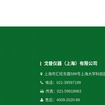
戈普仪器（上海）有限公司
上海市汇旺东路599号上海大学科技
电话：021-39597199
传真：021-59918963
售后：4009-2020-89