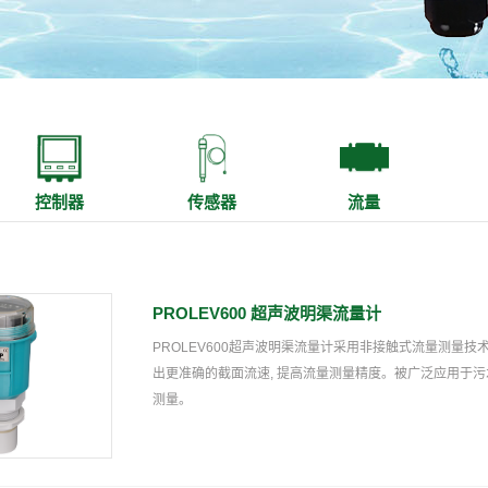
控制器
传感器
流量
PROLEV600 超声波明渠流量计
PROLEV600超声波明渠流量计采用非接触式流量测量
出更准确的截面流速, 提高流量测量精度。被广泛应用于
测量。