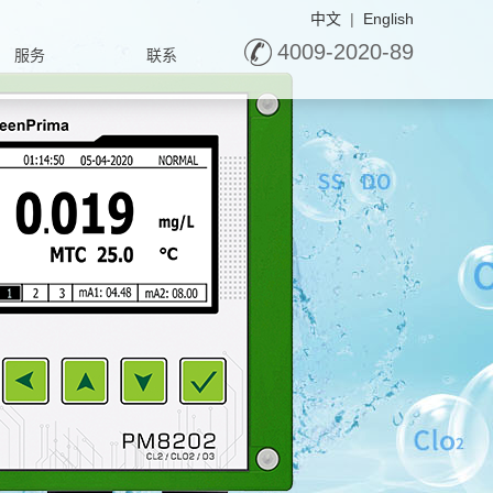
中文
|
English
4009-2020-89
服务
联系