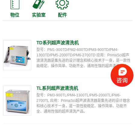
物位
实验室
配件
TD系列超声波清洗机
型号：PM1-300TD/PM2-600TD/PM3-900TD/PM4-
1300TD/PM5-2000TD/PM6-2700TD 应用：PrimaSci超声
波清洗器是集先进的设计理念和核心技术于一身，是一款性
能稳定、操作简单、功能齐全、通用性强的超声清洗产品。
TL系列超声波清洗机
型号：PM3-900TL/PM4-1300TL/PM5-2000TL/PM6-
2700TL 应用：PrimaSci超声波清洗器是集先进的设计理念
和核心技术于一身，是一款性能稳定、操作简单、功能齐
全、通用性强的超声清洗产品。