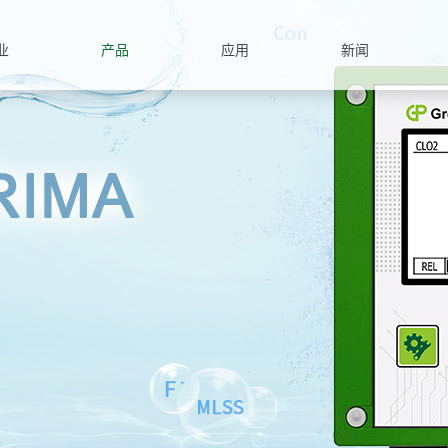
业
产品
应用
新闻