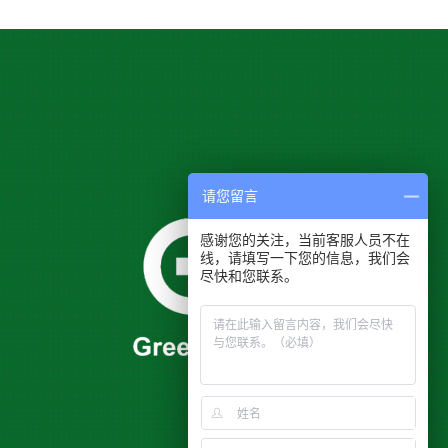
请您留言
感谢您的关注，当前客服人员不在
线，请填写一下您的信息，我们会
尽快和您联系。