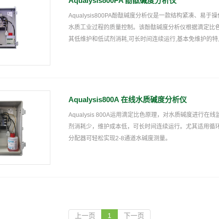
Aqualysis800PA 酚酞碱度分析仪
Aqualysis800PA酚酞碱度分析仪是一款结构紧凑
水质工业过程的质量控制。该酚酞碱度分析仪根据滴定比
其低维护和低试剂消耗,可长时间连续运行,基本免维护的特点
Aqualysis800A 在线水质碱度分析仪
Aqualysis 800A运用滴定比色原理，对水质碱度
剂消耗少，维护成本低，可长时间连续运行。尤其适用循
分配器可轻松实现2-8通道水碱度测量。
上一页
1
下一页