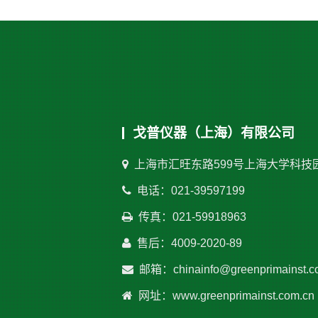
戈普仪器（上海）有限公司
上海市汇旺东路599号上海大学科技
电话：021-39597199
传真：021-59918963
售后：4009-2020-89
邮箱：chinainfo@greenprimainst.c
网址：www.greenprimainst.com.cn