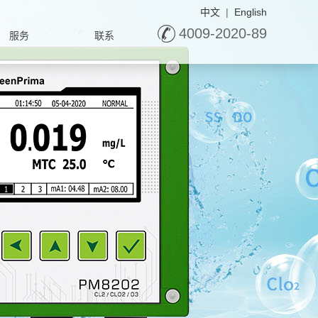
中文
|
English
4009-2020-89
服务
联系