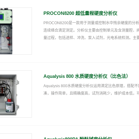
PROCON8200 超低量程硬度分析仪
PROCON8200是一款用于测量或控制水中残余硬度的
连续络合滴定测定。分析仪主要由控制单元及含测量腔、
量过程，包括进样、冲洗、泵入试剂，光电系统检测。主
Aqualysis 800 水质硬度分析仪（比色法）
Aqualysis 800水质硬度分析仪运用滴定比色原理
凑，操作简单，且精确度高，试剂消耗少，维护成本低，