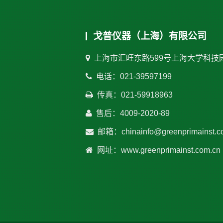
戈普仪器（上海）有限公司
上海市汇旺东路599号上海大学科技
电话：021-39597199
传真：021-59918963
售后：4009-2020-89
邮箱：chinainfo@greenprimainst.c
网址：www.greenprimainst.com.cn