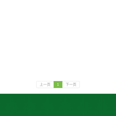
上一页
1
下一页