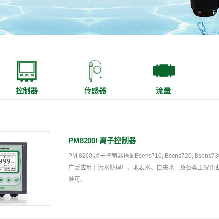
控制器
传感器
流量
PM8200I 离子控制器
PM 8200I离子控制器搭配Bsens710, Bsens720,
广泛应用于污水处理厂、地表水、自来水厂及各类工况企
准可。