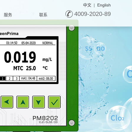
中文
|
English
4009-2020-89
服务
联系