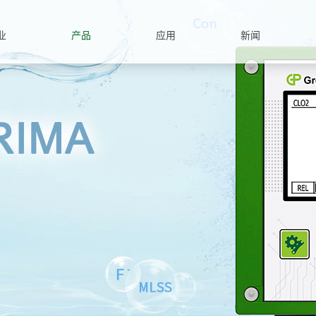
业
产品
应用
新闻