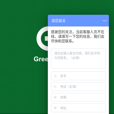
请您留言
感谢您的关注，当前客服人员不在
线，请填写一下您的信息，我们会
尽快和您联系。