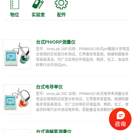
物位
实验室
配件
台式PH/ORP测量仪
型号：innoLab 20P 应用：PRIMASCI台式pH酸度计非常适
合常规的实验室分析测试，它界面非常直观，按键和面板非
常容易清洁，可广泛应用在环境监测、制药、化工、食品饮
料等行业中测试pH。
台式电导率仪
型号：innoLab 20C 应用：PRIMASCI台式电导率测量仪非
常适合常规的实验室分析测试，它界面非常直观，按键和面
板非常容易清洁，可广泛应用在环境监测、制药、化工、食
品饮料等行业中测试电导率。若配备适当常数的电导电极，
还可用于测量电子半导体、电厂纯水或超纯水电导率的测
量。
台式溶解氧测量仪